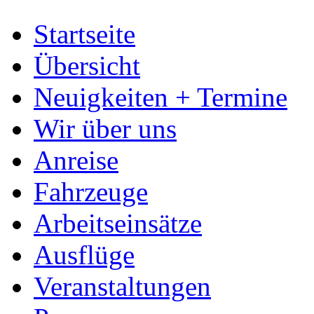
Startseite
Übersicht
Neuigkeiten + Termine
Wir über uns
Anreise
Fahrzeuge
Arbeitseinsätze
Ausflüge
Veranstaltungen