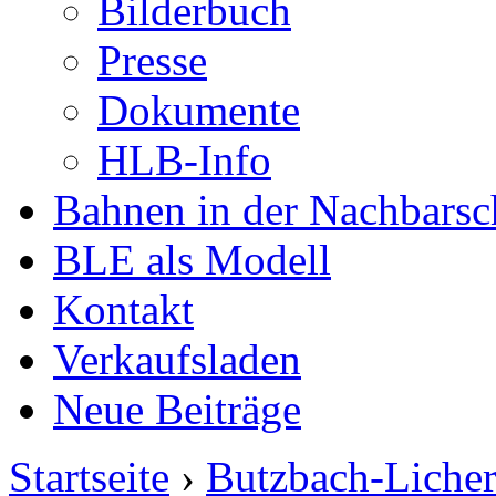
Bilderbuch
Presse
Dokumente
HLB-Info
Bahnen in der Nachbarsc
BLE als Modell
Kontakt
Verkaufsladen
Neue Beiträge
Startseite
›
Butzbach-Liche