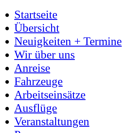
Startseite
Übersicht
Neuigkeiten + Termine
Wir über uns
Anreise
Fahrzeuge
Arbeitseinsätze
Ausflüge
Veranstaltungen