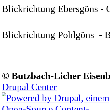
Blickrichtung Ebersgöns - 
Blickrichtung Pohlgöns - 
© Butzbach-Licher Eisenb
Drupal Center