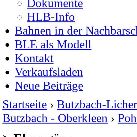
Dokumente
HLB-Info
Bahnen in der Nachbarsc
BLE als Modell
Kontakt
Verkaufsladen
Neue Beiträge
Startseite
›
Butzbach-Liche
Butzbach - Oberkleen
›
Poh