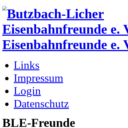
Eisenbahnfreunde e. 
Links
Impressum
Login
Datenschutz
BLE-Freunde