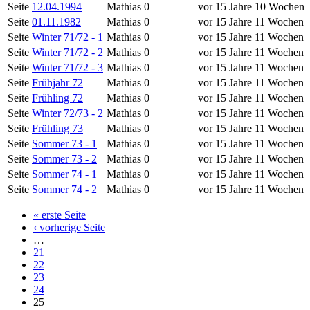
Seite
12.04.1994
Mathias
0
vor 15 Jahre 10 Wochen
Seite
01.11.1982
Mathias
0
vor 15 Jahre 11 Wochen
Seite
Winter 71/72 - 1
Mathias
0
vor 15 Jahre 11 Wochen
Seite
Winter 71/72 - 2
Mathias
0
vor 15 Jahre 11 Wochen
Seite
Winter 71/72 - 3
Mathias
0
vor 15 Jahre 11 Wochen
Seite
Frühjahr 72
Mathias
0
vor 15 Jahre 11 Wochen
Seite
Frühling 72
Mathias
0
vor 15 Jahre 11 Wochen
Seite
Winter 72/73 - 2
Mathias
0
vor 15 Jahre 11 Wochen
Seite
Frühling 73
Mathias
0
vor 15 Jahre 11 Wochen
Seite
Sommer 73 - 1
Mathias
0
vor 15 Jahre 11 Wochen
Seite
Sommer 73 - 2
Mathias
0
vor 15 Jahre 11 Wochen
Seite
Sommer 74 - 1
Mathias
0
vor 15 Jahre 11 Wochen
Seite
Sommer 74 - 2
Mathias
0
vor 15 Jahre 11 Wochen
« erste Seite
‹ vorherige Seite
…
21
22
23
24
25