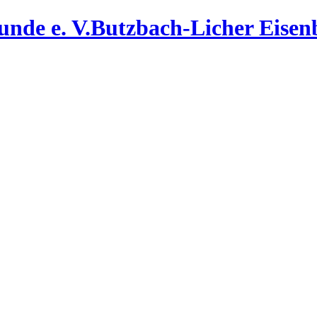
Butzbach-Licher Eisenb