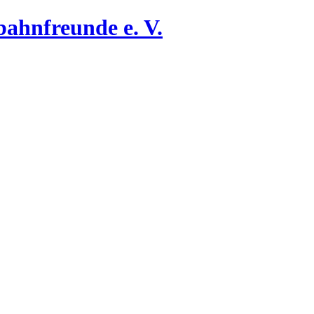
ahnfreunde e. V.